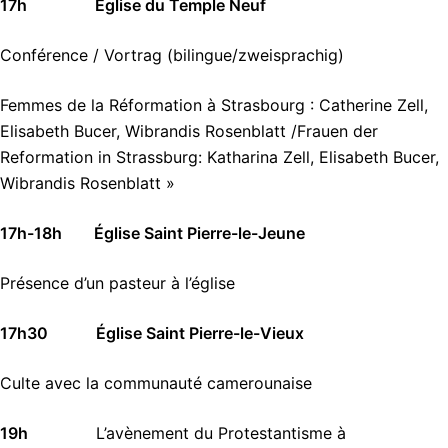
17h Église du Temple Neuf
Conférence / Vortrag (bilingue/zweisprachig)
Femmes de la Réformation à Strasbourg : Catherine Zell,
Elisabeth Bucer, Wibrandis Rosenblatt /Frauen der
Reformation in Strassburg: Katharina Zell, Elisabeth Bucer,
Wibrandis Rosenblatt »
17h-18h Église Saint Pierre-le-Jeune
Présence d’un pasteur à l’église
17h30 Église Saint Pierre-le-Vieux
Culte avec la communauté camerounaise
19h
L’avènement du Protestantisme à