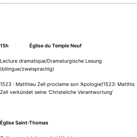
15h Église du Temple Neuf
Lecture dramatique/Dramaturgische Lesung
(bilingue/zweisprachig)
1523 : Matthieu Zell proclame son ‘Apologie’/1523: Matthis
Zell verkündet seine ‘Christeliche Verantwortung’
Église Saint-Thomas