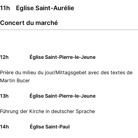
11h Eglise Saint-Aurélie
Concert du marché
12h Église Saint-Pierre-le-Jeune
Prière du milieu du jour/Mittagsgebet avec des textes de
Martin Bucer
13h
Église Saint-Pierre-le-Jeune
Führung der Kirche in deutscher Sprache
14h Église Saint-Paul