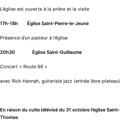
L’église est ouverte à la prière et la visite
17h-18h Église Saint-Pierre-le-Jeune
Présence d’un pasteur à l’église
20h30
Église
Saint-Guillaume
Concert « Route 66 »
avec Rick Hannah, guitariste jazz (entrée libre-plateau)
En raison du culte télévisé du 31 octobre l’église Saint-
Thomas