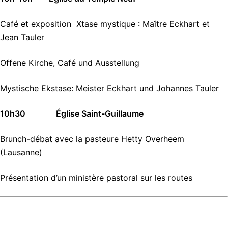
Café et exposition Xtase mystique : Maître Eckhart et
Jean Tauler
Offene Kirche, Café und Ausstellung
Mystische Ekstase: Meister Eckhart und Johannes Tauler
10h30
Église
Saint-Guillaume
Brunch-débat avec la pasteure Hetty Overheem
(Lausanne)
Présentation d’un ministère pastoral sur les routes