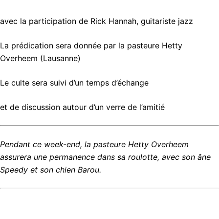
avec la participation de Rick Hannah, guitariste jazz
La prédication sera donnée par la pasteure Hetty
Overheem (Lausanne)
Le culte sera suivi d’un temps d’échange
et de discussion autour d’un verre de l’amitié
Pendant ce week-end, la pasteure Hetty Overheem
assurera une permanence dans sa roulotte, avec son âne
Speedy et son chien Barou.