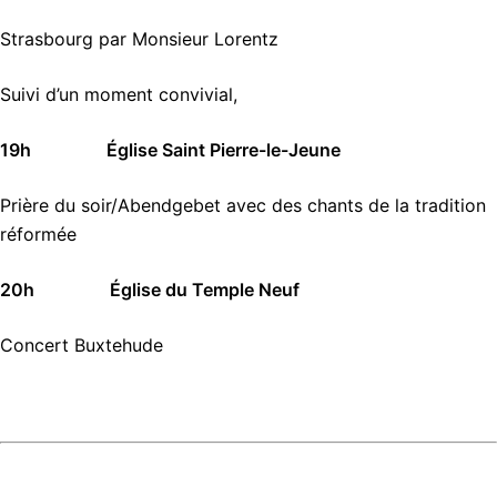
Strasbourg par Monsieur Lorentz
Suivi d’un moment convivial,
19h Église Saint Pierre-le-Jeune
Prière du soir/Abendgebet avec des chants de la tradition
réformée
20h Église du Temple Neuf
Concert Buxtehude