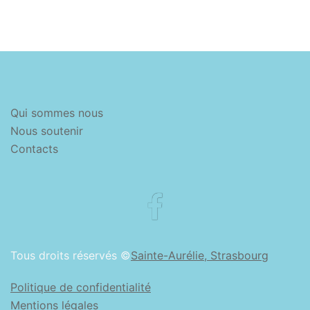
Qui sommes nous
Nous soutenir
Contacts
Facebook
Tous droits réservés ©
Sainte-Aurélie, Strasbourg
Politique de confidentialité
Mentions légales