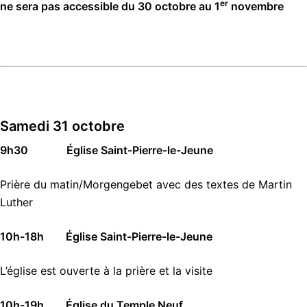
er
ne sera pas accessible du 30 octobre au 1
novembre
Samedi 31 octobre
9h30 Église Saint-Pierre-le-Jeune
Prière du matin/Morgengebet avec des textes de Martin
Luther
10h-18h Église Saint-Pierre-le-Jeune
L’église est ouverte à la prière et la visite
10h-19h Église du Temple Neuf