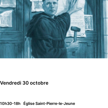
Vendredi 30 octobre
10h30-18h Église Saint-Pierre-le-Jeune