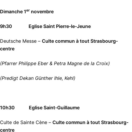
er
Dimanche 1
novembre
9h30 Eglise Saint Pierre-le-Jeune
Deutsche Messe –
Culte commun à tout Strasbourg-
centre
(Pfarrer Philippe Eber & Petra Magne de la Croix)
(Predigt Dekan Günther Ihle, Kehl)
10h30 Eglise Saint-Guillaume
Culte de Sainte Cène –
Culte commun à tout Strasbourg-
centre