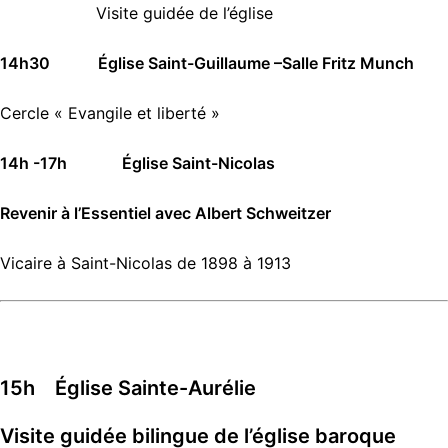
Visite guidée de l’église
14h30 Église Saint-Guillaume –Salle Fritz Munch
Cercle « Evangile et liberté »
14h -17h
Église
Saint-Nicolas
Revenir à l’Essentiel avec Albert Schweitzer
Vicaire à Saint-Nicolas de 1898 à 1913
15h Église Sainte-Aurélie
Visite guidée bilingue de l’église baroque