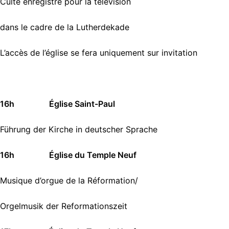
Culte enregistré pour la télévision
dans le cadre de la Lutherdekade
L’accès de l’église se fera uniquement sur invitation
16h Église Saint-Paul
Führung der Kirche in deutscher Sprache
16h Église du Temple Neuf
Musique d’orgue de la Réformation/
Orgelmusik der Reformationszeit