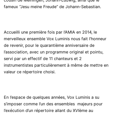
fameux “Jesu meine Freude” de Johann-Sebastian.
Accueilli une première fois par l’AMIA en 2014, le
merveilleux ensemble Vox Luminis nous fait l’honneur
de revenir, pour le quarantième anniversaire de
l’association, avec un programme original et pointu,
servi par un effectif de 11 chanteurs et 2
instrumentistes particulièrement à même de mettre en
valeur ce répertoire choisi.
En l’espace de quelques années, Vox Luminis a su
s’imposer comme l’un des ensembles majeurs pour
l’exécution d’un répertoire allant du XVIème au