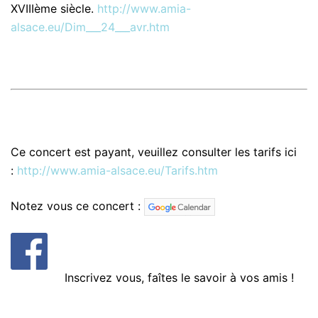
XVIIIème siècle.
http://www.amia-
alsace.eu/Dim___24___avr.htm
Ce concert est payant, veuillez consulter les tarifs ici
:
http://www.amia-alsace.eu/Tarifs.htm
Notez vous ce concert :
Inscrivez vous, faîtes le savoir à vos amis !