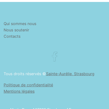
Qui sommes nous
Nous soutenir
Contacts
Facebook
Tous droits réservés ©
Sainte-Aurélie, Strasbourg
Politique de confidentialité
Mentions légales