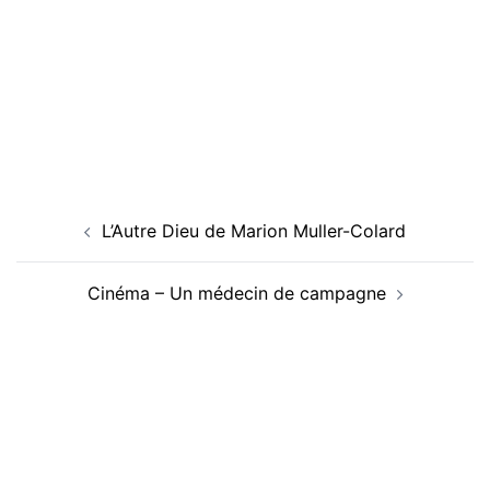
Navigation
L’Autre Dieu de Marion Muller-Colard
d’article
Cinéma – Un médecin de campagne