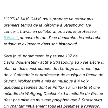
HORTUS MUSICALIS nous propose un retour aux
premiers temps de la Réforme à Strasbourg. Ce
concert, travail en collaboration avec le professeur
B.Föllmi
,
donnera le ton d’une démarche de recherche
artistique exigeante dans son historicité.
Sera joué, notamment, le psaume 137 de
David Wolkenstein- actif à Strasbourg au XVIe siècle (il
était un des constructeurs de l’horloge astronomique
de la Cathédrale et professeur de musique à l’école de
Sturm). Wolkenstein a mis en musique à 4 voix
quelques psaumes dont le Ps 137 sur un texte et une
mélodie de Wolfgang Dachstein. La mélodie de Greiter
n’est pas mise en musique polyphonique à Strasbourg.
On chantait initialement tous les psaumes à l’unisson,