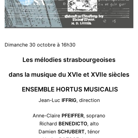
Dimanche 30 octobre à 16h30
Les mélodies strasbourgeoises
dans la musique du XVIe et XVIIe siècles
ENSEMBLE HORTUS MUSICALIS
Jean-Luc
IFFRIG
, direction
Anne-Claire
PFEIFFER
, soprano
Richard
BENEDICTO
, alto
Damien
SCHUBERT
, ténor