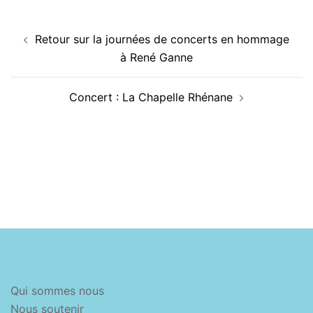
Navigation
Retour sur la journées de concerts en hommage
d’article
à René Ganne
Concert : La Chapelle Rhénane
Qui sommes nous
Nous soutenir