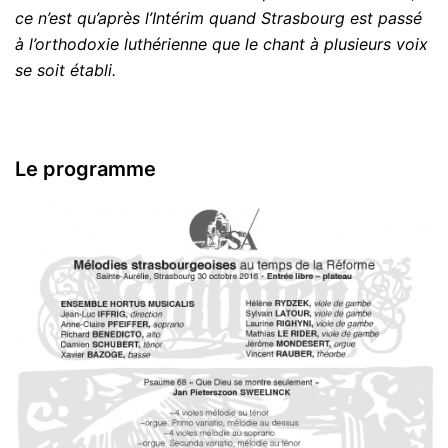
ce n’est qu’après l’Intérim quand Strasbourg est passé
à l’orthodoxie luthérienne que le chant à plusieurs voix
se soit établi.
Le programme