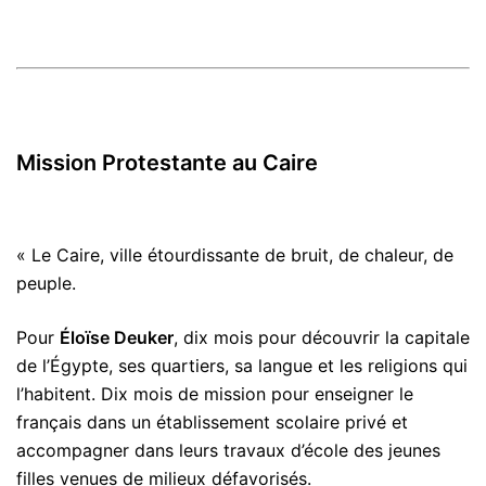
Mission Protestante au Caire
« Le Caire, ville étourdissante de bruit, de chaleur, de
peuple.
Pour
Éloïse Deuker
, dix mois pour découvrir la capitale
de l’Égypte, ses quartiers, sa langue et les religions qui
l’habitent. Dix mois de mission pour enseigner le
français dans un établissement scolaire privé et
accompagner dans leurs travaux d’école des jeunes
filles venues de milieux défavorisés.