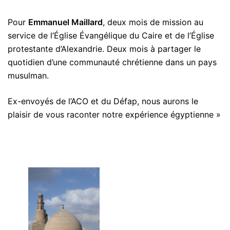
Pour
Emmanuel Maillard
, deux mois de mission au
service de l’Église Évangélique du Caire et de l’Église
protestante d’Alexandrie. Deux mois à partager le
quotidien d’une communauté chrétienne dans un pays
musulman.
Ex-envoyés de l’ACO et du Défap, nous aurons le
plaisir de vous raconter notre expérience égyptienne »