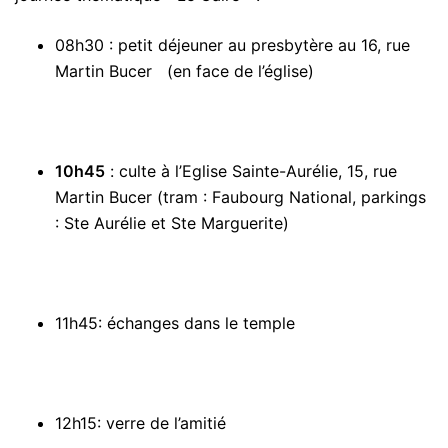
08h30 : petit déjeuner au presbytère au 16, rue
Martin Bucer (en face de l’église)
10h45
: culte à l’Eglise Sainte-Aurélie, 15, rue
Martin Bucer (tram : Faubourg National, parkings
: Ste Aurélie et Ste Marguerite)
11h45: échanges dans le temple
12h15: verre de l’amitié