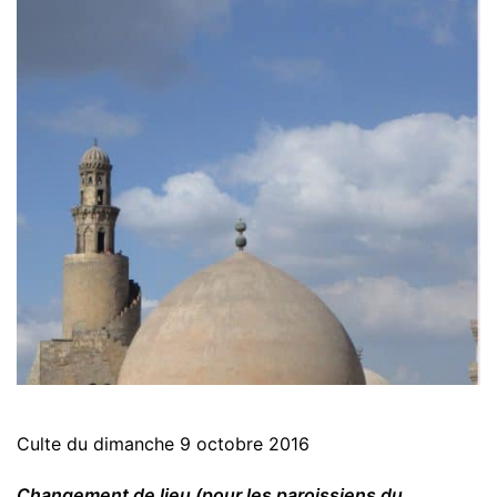
Culte du dimanche 9 octobre 2016
Changement de lieu
(pour les paroissiens du