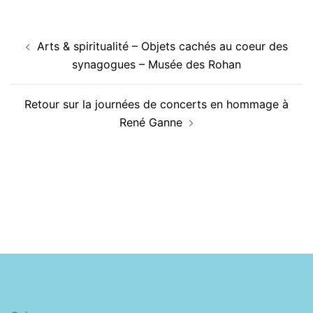
Navigation
Arts & spiritualité – Objets cachés au coeur des
d’article
synagogues – Musée des Rohan
Retour sur la journées de concerts en hommage à
René Ganne