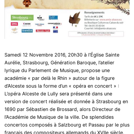
Samedi 12 Novembre 2016, 20h30 à l’Église Sainte
Aurélie, Strasbourg, Génération Baroque, l’atelier
lyrique du Parlement de Musique, propose une
académie « par delà le Rhin » autour de la figure
d’Alceste sous la forme d’un « opéra en concert » :
L’opéra Alceste de Lully sera présenté dans une
version de concert réalisée et donnée à Strasbourg en
1690 par Sébastien de Brossard, alors Directeur de
l’Académie de Musique de la ville. De splendides
concertos composés à Salzbourg et Passau par le plus
français des compositeurs allemands du XVIIe siècle,