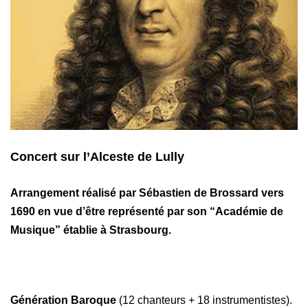
Concert sur l’Alceste de Lully
Arrangement réalisé par Sébastien de Brossard vers
1690 en vue d’être représenté par son “Académie de
Musique” établie à Strasbourg.
Génération Baroque
(12 chanteurs + 18 instrumentistes).