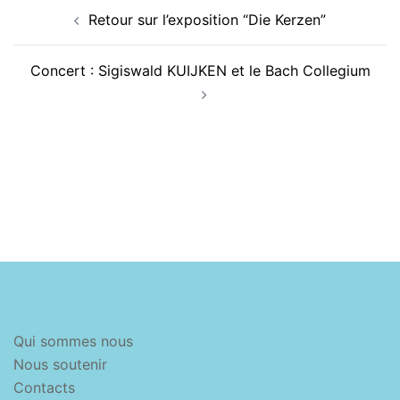
Navigation
Retour sur l’exposition “Die Kerzen”
d’article
Concert : Sigiswald KUIJKEN et le Bach Collegium
Qui sommes nous
Nous soutenir
Contacts