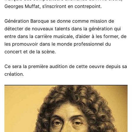
Georges Muffat, s’inscriront en contrepoint.
Génération Baroque se donne comme mission de
détecter de nouveaux talents dans la génération qui
entre dans la carrière musicale, d’aider à les former, de
les promouvoir dans le monde professionnel du
concert et de la scène.
Ce sera la première audition de cette oeuvre depuis sa
création.