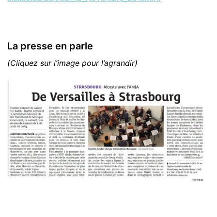
La presse en parle
(Cliquez sur l’image pour l’agrandir)