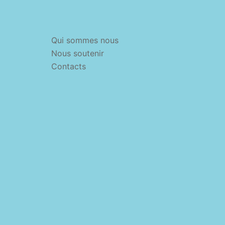
Qui sommes nous
Nous soutenir
Contacts