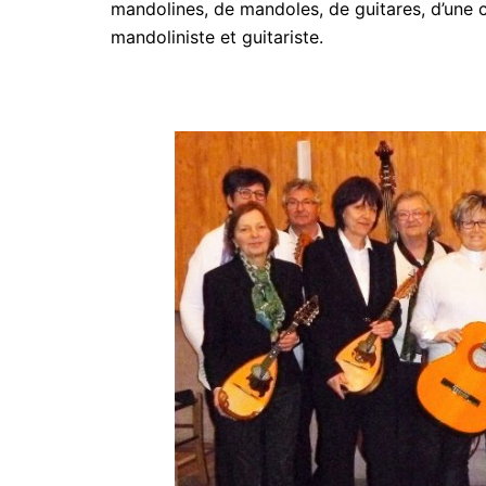
mandolines, de mandoles, de guitares, d’une 
mandoliniste et guitariste.