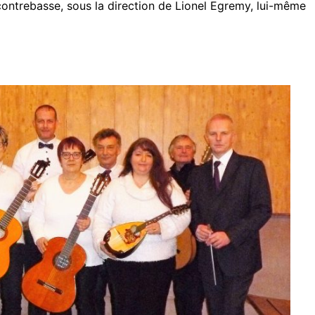
contrebasse, sous la direction de Lionel Egremy, lui-même