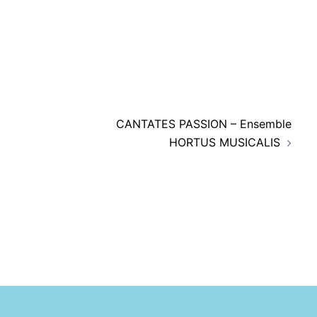
CANTATES PASSION – Ensemble
HORTUS MUSICALIS