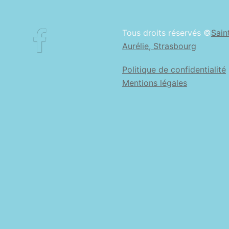
Facebook
Tous droits réservés ©
Sain
Aurélie, Strasbourg
Politique de confidentialité
Mentions légales