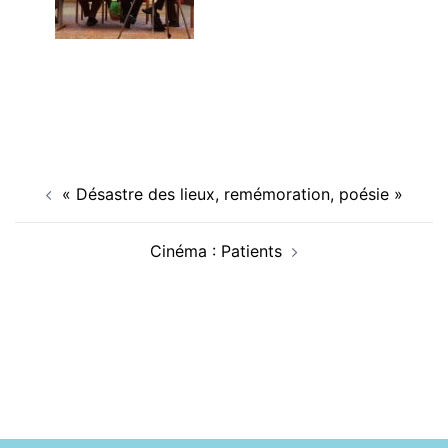
Navigation
« Désastre des lieux, remémoration, poésie »
d’article
Cinéma : Patients