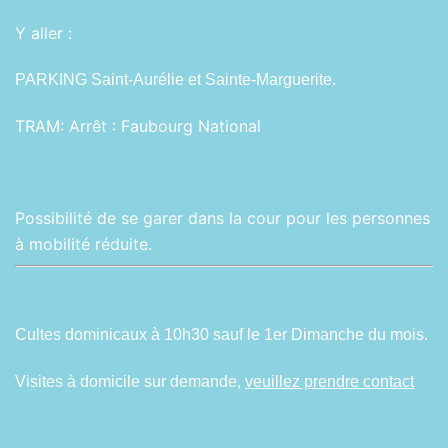
Y aller :
PARKING Saint-Aurélie et Sainte-Marguerite.
TRAM:
Arrêt : Faubourg National
Possibilité de se garer dans la cour pour les personnes
à mobilité réduite.
Cultes dominicaux à 10h30 sauf le 1er Dimanche du mois.
Visites à domicile sur demande,
veuillez prendre contact