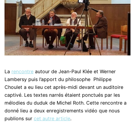
La
rencontre
autour de Jean-Paul Klée et Werner
Lambersy puis l’apport du philosophe Philippe
Choulet a eu lieu cet après-midi devant un auditoire
captivé. Les textes narrés étaient ponctués par les
mélodies du duduk de Michel Roth. Cette rencontre a
donné lieu a deux enregistrements vidéo que nous
publions sur
cet autre article
.