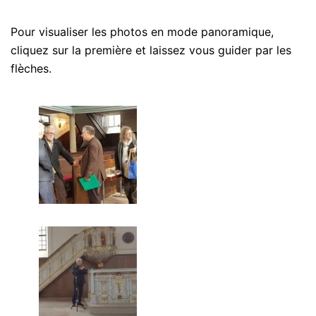
Pour visualiser les photos en mode panoramique,
cliquez sur la première et laissez vous guider par les
flèches.