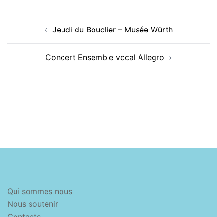
Navigation
Jeudi du Bouclier – Musée Würth
d’article
Concert Ensemble vocal Allegro
Qui sommes nous
Nous soutenir
Contacts