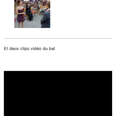
Et deux clips vidéo du bal