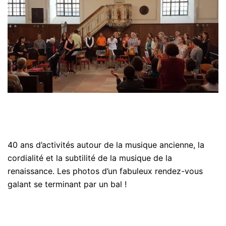
40 ans d’activités autour de la musique ancienne, la
cordialité et la subtilité de la musique de la
renaissance. Les photos d’un fabuleux rendez-vous
galant se terminant par un bal !