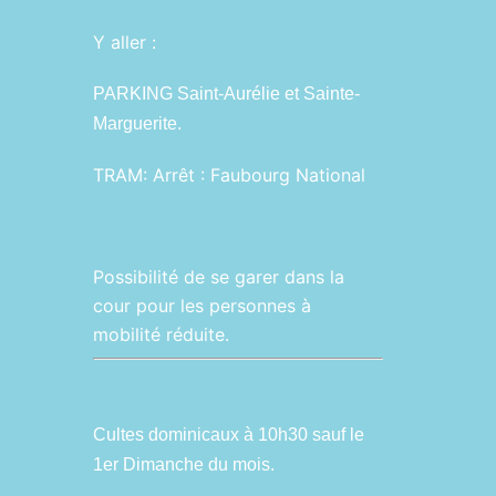
Y aller :
PARKING Saint-Aurélie et Sainte-
Marguerite.
TRAM:
Arrêt : Faubourg National
Possibilité de se garer dans la
cour pour les personnes à
mobilité réduite.
Cultes dominicaux à 10h30 sauf le
1er Dimanche du mois.