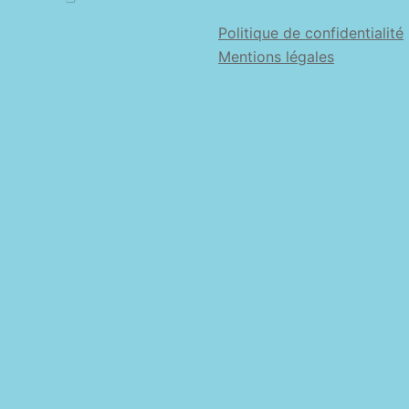
Politique de confidentialité
Mentions légales