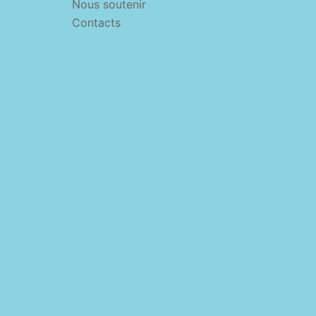
Nous soutenir
Contacts