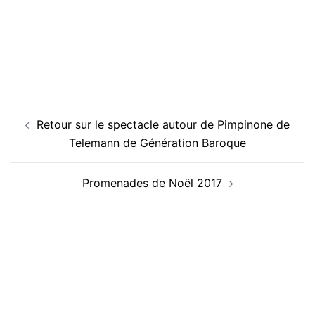
Navigation
Retour sur le spectacle autour de Pimpinone de
d’article
Telemann de Génération Baroque
Promenades de Noël 2017