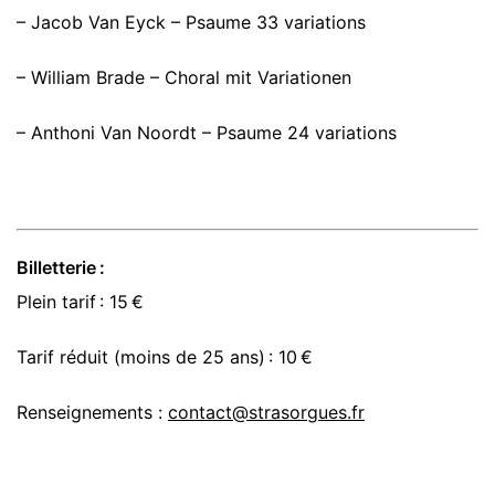
– Jacob Van Eyck – Psaume 33 variations
– William Brade – Choral mit Variationen
– Anthoni Van Noordt – Psaume 24 variations
Billetterie :
Plein tarif : 15 €
Tarif réduit (moins de 25 ans) : 10 €
Renseignements :
contact@strasorgues.fr