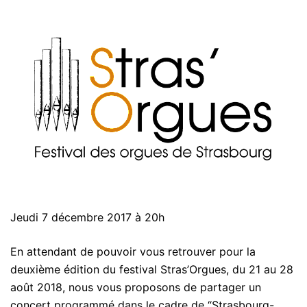
Jeudi 7 décembre 2017 à 20h
En attendant de pouvoir vous retrouver pour la
deuxième édition du festival Stras’Orgues, du 21 au 28
août 2018, nous vous proposons de partager un
concert programmé dans le cadre de “Strasbourg-