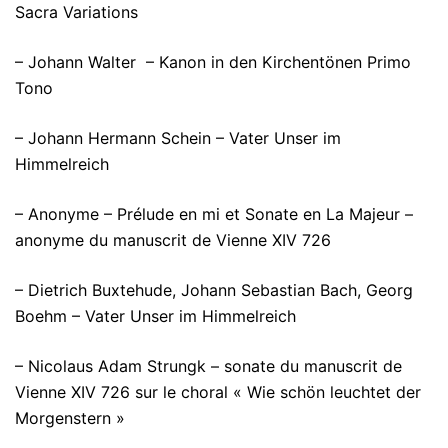
Sacra Variations
– Johann Walter – Kanon in den Kirchentönen Primo
Tono
– Johann Hermann Schein – Vater Unser im
Himmelreich
– Anonyme – Prélude en mi et Sonate en La Majeur –
anonyme du manuscrit de Vienne XIV 726
– Dietrich Buxtehude, Johann Sebastian Bach, Georg
Boehm – Vater Unser im Himmelreich
– Nicolaus Adam Strungk – sonate du manuscrit de
Vienne XIV 726 sur le choral « Wie schön leuchtet der
Morgenstern »