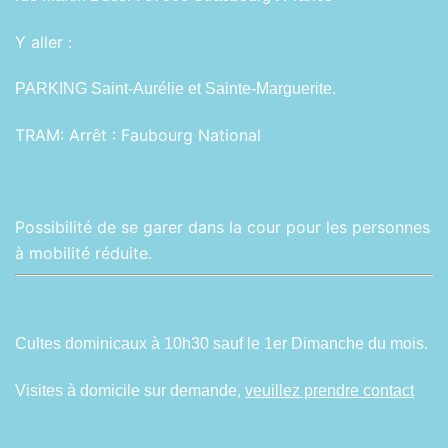
Y aller :
PARKING Saint-Aurélie et Sainte-Marguerite.
TRAM:
Arrêt : Faubourg National
Possibilité de se garer dans la cour pour les personnes
à mobilité réduite.
Cultes dominicaux à 10h30 sauf le 1er Dimanche du mois.
Visites à domicile sur demande,
veuillez prendre contact