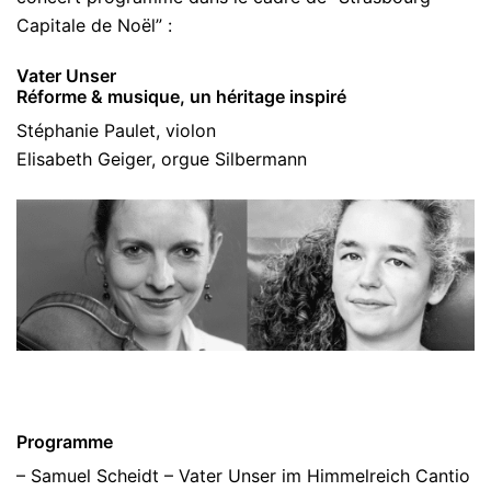
Capitale de Noël” :
Vater Unser
Réforme & musique, un héritage inspiré
Stéphanie Paulet, violon
Elisabeth Geiger, orgue Silbermann
Programme
– Samuel Scheidt – Vater Unser im Himmelreich Cantio