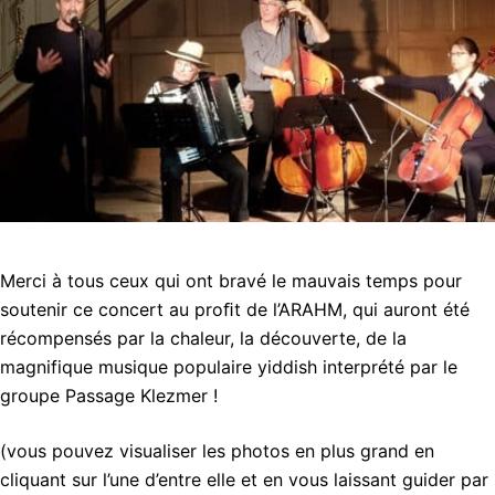
Merci à tous ceux qui ont bravé le mauvais temps pour
soutenir ce concert au proﬁt de
l’ARAHM, qui auront été
récompensés par la chaleur, la
découverte, de la
magnifique musique populaire yiddish interprété par le
groupe Passage Klezmer !
(vous pouvez visualiser les photos en plus grand en
cliquant sur l’une d’entre elle et en vous laissant guider par