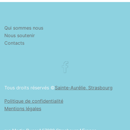
Qui sommes nous
Nous soutenir
Contacts
Facebook
Tous droits réservés ©
Sainte-Aurélie, Strasbourg
Politique de confidentialité
Mentions légales