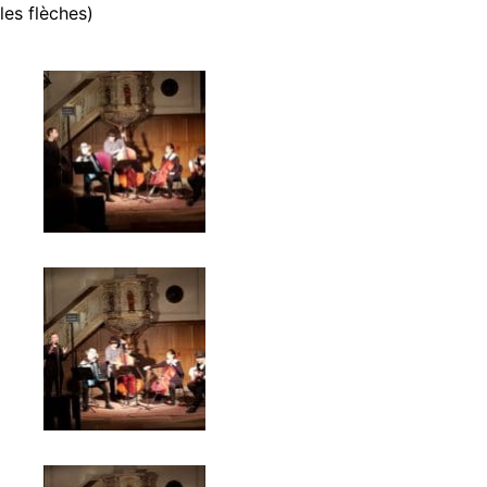
les flèches)