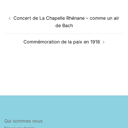
Navigation
Concert de La Chapelle Rhénane – comme un air
d’article
de Bach
Commémoration de la paix en 1918
Qui sommes nous