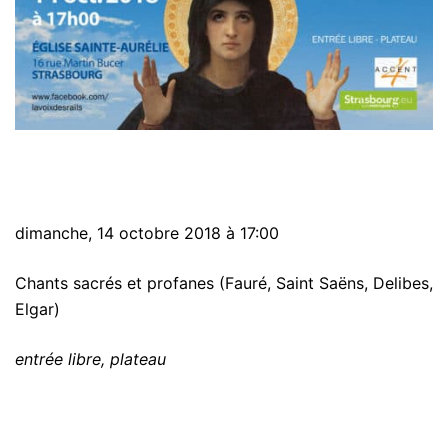
dimanche, 14 octobre 2018 à 17:00
Chants sacrés et profanes (Fauré, Saint Saëns, Delibes,
Elgar)
entrée libre, plateau