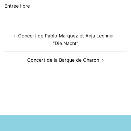
Entrée libre
Navigation
Concert de Pablo Marquez et Anja Lechner –
d’article
“Die Nacht”
Concert de la Barque de Charon