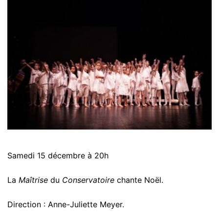
Samedi 15 décembre à 20h
La
Maîtrise
du
Conservatoire
chante Noël.
Direction : Anne-Juliette Meyer.