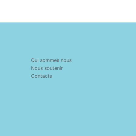
Qui sommes nous
Nous soutenir
Contacts