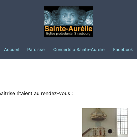
Accueil
Paroisse
Concerts à Sainte-Aurélie
Facebook
aitrise étaient au rendez-vous :