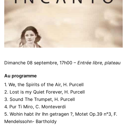
Dimanche 08 septembre,
17h00 –
Entrée libre, plateau
Au programme
1. We, the Spirits of the Air, H. Purcell
2. Lost is my Quiet Forever, H. Purcell
3. Sound The Trumpet, H. Purcell
4. Pur Ti Miro, C. Monteverdi
5. Wohin habt ihr Ihn getragen ?, Motet Op.39 n°3, F.
Mendelssohn- Bartholdy