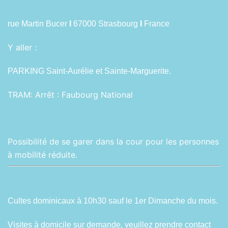
rue Martin Bucer
I
67000 Strasbourg
I
France
Y aller :
PARKING Saint-Aurélie et Sainte-Marguerite.
TRAM:
Arrêt : Faubourg National
Possibilité de se garer dans la cour pour les personnes
à mobilité réduite.
Cultes dominicaux à 10h30 sauf le 1er Dimanche du mois.
Visites à domicile sur demande,
veuillez prendre contact