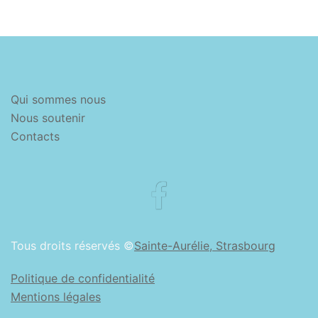
Qui sommes nous
Nous soutenir
Contacts
Facebook
Tous droits réservés ©
Sainte-Aurélie, Strasbourg
Politique de confidentialité
Mentions légales