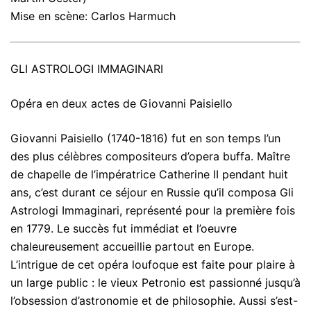
Mise en scène: Carlos Harmuch
GLI ASTROLOGI IMMAGINARI
Opéra en deux actes de Giovanni Paisiello
Giovanni Paisiello (1740-1816) fut en son temps l’un
des plus célèbres compositeurs d’opera buffa. Maître
de chapelle de l’impératrice
Catherine II pendant huit
ans, c’est durant ce séjour en Russie qu’il composa Gli
Astrologi Immaginari, représenté pour la première fois
en 1779. Le succès fut immédiat et l’oeuvre
chaleureusement accueillie partout en Europe.
L’intrigue de cet opéra loufoque est faite pour plaire à
un large public : le vieux Petronio est passionné jusqu’à
l’obsession d’astronomie et de philosophie. Aussi s’est-