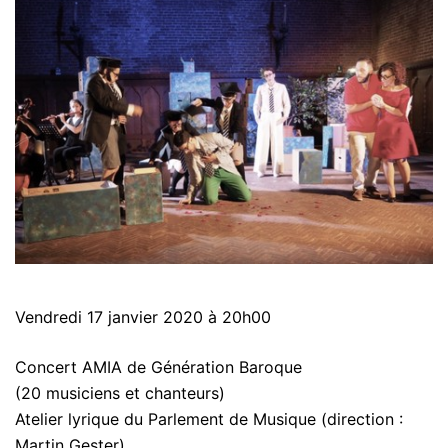
Vendredi 17 janvier 2020 à 20h00
Concert AMIA de Génération Baroque
(20 musiciens et chanteurs)
Atelier lyrique du Parlement de Musique (direction :
Martin Gester)