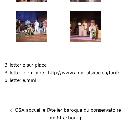
Billetterie sur place
Billetterie en ligne : http://www.amia-alsace.eu/tarifs—
billetterie.html
Navigation
OSA accueille l’Atelier baroque du conservatoire
d’article
de Strasbourg