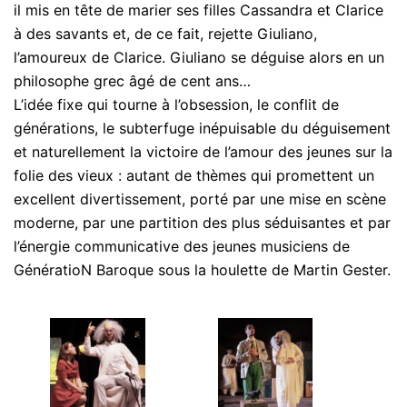
il mis en tête de marier ses filles Cassandra et Clarice
à des savants et, de ce fait, rejette Giuliano,
l’amoureux de Clarice. Giuliano se déguise alors en un
philosophe grec âgé de cent ans…
L’idée fixe qui tourne à l’obsession, le conflit de
générations, le subterfuge inépuisable du déguisement
et naturellement la victoire
de l’amour des jeunes sur la
folie des vieux : autant de thèmes qui
promettent un
excellent divertissement, porté par une mise en scène
moderne, par une partition des plus séduisantes et par
l’énergie communicative des jeunes musiciens de
GénératioN Baroque sous la houlette de Martin Gester.