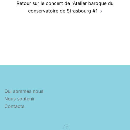
Retour sur le concert de l’Atelier baroque du
conservatoire de Strasbourg #1
Qui sommes nous
Nous soutenir
Contacts
Facebook