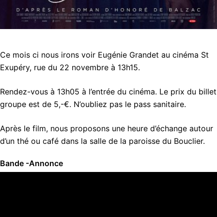
Ce mois ci nous irons voir Eugénie Grandet au cinéma St
Exupéry, rue du 22 novembre à 13h15.
Rendez-vous à 13h05 à l’entrée du cinéma. Le prix du billet
groupe est de 5,-€. N’oubliez pas le pass sanitaire.
Après le film, nous proposons une heure d’échange autour
d’un thé ou café dans la salle de la paroisse du Bouclier.
Bande -Annonce