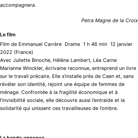
accompagnera.
Petra Magne de la Croix
Le film
Film de Emmanuel Carrère Drame 1 h 46 min 12 janvier
2022 (France)
Avec Juliette Binoche, Hélène Lambert, Léa Carne
Marianne Winckler, écrivaine reconnue, entreprend un livre
sur le travail précaire. Elle s’installe près de Caen et, sans
révéler son identité, rejoint une équipe de femmes de
ménage. Confrontée à la fragilité économique et à
l’invisibilité sociale, elle découvre aussi l’entraide et la
solidarité qui unissent ces travailleuses de l’ombre.
La bande-annonce