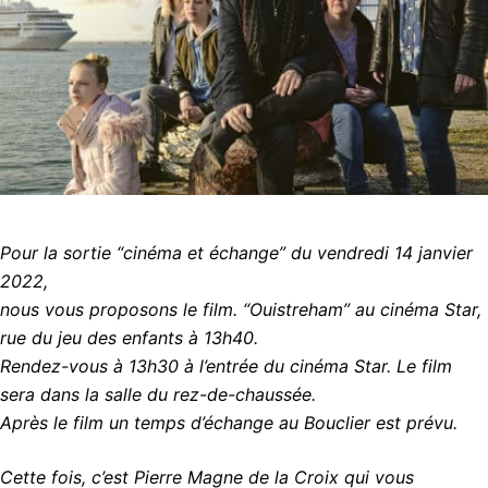
Pour la sortie “cinéma et échange” du vendredi 14 janvier
2022,
nous vous proposons le film. “Ouistreham” au cinéma Star,
rue du jeu des enfants à 13h40.
Rendez-vous à 13h30 à l’entrée du cinéma Star. Le film
sera dans la salle du rez-de-chaussée.
Après le film un temps d’échange au Bouclier est prévu.
Cette fois, c’est Pierre Magne de la Croix qui vous