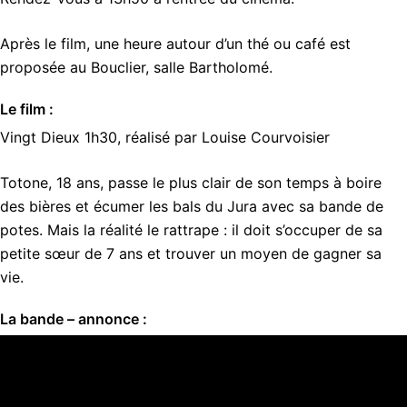
Après le film, une heure autour d’un thé ou café est
proposée au Bouclier, salle Bartholomé.
Le film :
Vingt Dieux 1h30, réalisé par Louise Courvoisier
Totone, 18 ans, passe le plus clair de son temps à boire
des bières et écumer les bals du Jura avec sa bande de
potes. Mais la réalité le rattrape : il doit s’occuper de sa
petite sœur de 7 ans et trouver un moyen de gagner sa
vie.
La bande – annonce :