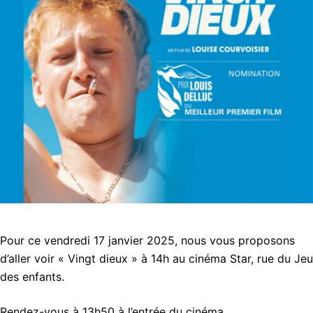
Pour ce vendredi 17 janvier 2025, nous vous proposons
d’aller voir « Vingt dieux » à 14h au cinéma Star, rue du Jeu
des enfants.
Rendez-vous à 13h50 à l’entrée du cinéma.