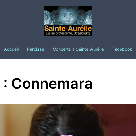
Accueil
Paroisse
Concerts à Sainte-Aurélie
Facebook
 : Connemara