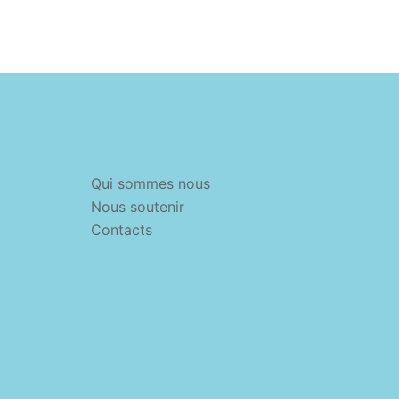
Qui sommes nous
Nous soutenir
Contacts