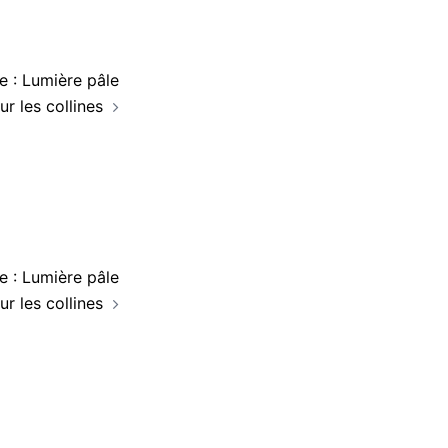
 : Lumière pâle
ur les collines
 : Lumière pâle
ur les collines