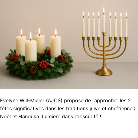
Evelyne Will-Muller (AJCS) propose de rapprocher les 2
fêtes significatives dans les traditions juive et chrétienne :
Noël et Hanouka. Lumière dans l’obscurité !