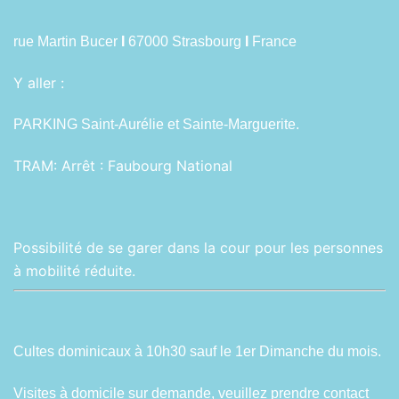
rue Martin Bucer
I
67000 Strasbourg
I
France
Y aller :
PARKING Saint-Aurélie et Sainte-Marguerite.
TRAM:
Arrêt : Faubourg National
Possibilité de se garer dans la cour pour les personnes
à mobilité réduite.
Cultes dominicaux à 10h30 sauf le 1er Dimanche du mois.
Visites à domicile sur demande,
veuillez prendre contact