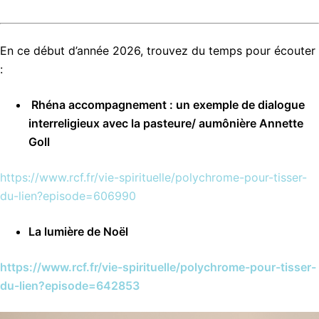
En ce début d’année 2026, trouvez du temps pour écouter
:
Rhéna accompagnement : un exemple de dialogue
interreligieux avec la pasteure/ aumônière Annette
Goll
https://www.rcf.fr/vie-spirituelle/polychrome-pour-tisser-
du-lien?episode=606990
La lumière de Noël
https://www.rcf.fr/vie-spirituelle/polychrome-pour-tisser-
du-lien?episode=642853