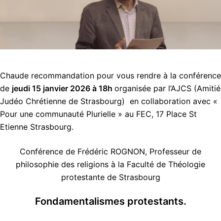
Chaude recommandation pour vous rendre à la conférence
de
jeudi 15 janvier 2026 à 18h
organisée par l’AJCS (Amitié
Judéo Chrétienne de Strasbourg) en collaboration avec «
Pour une communauté Plurielle » au FEC, 17 Place St
Etienne Strasbourg.
Conférence de Frédéric ROGNON, Professeur de
philosophie des religions à la Faculté de Théologie
protestante de Strasbourg
Fondamentalismes protestants.