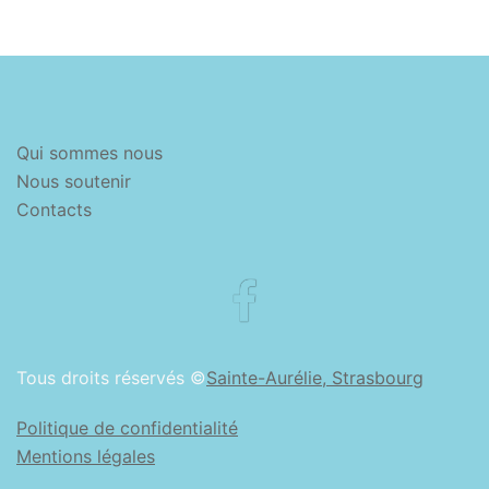
Qui sommes nous
Nous soutenir
Contacts
Facebook
Tous droits réservés ©
Sainte-Aurélie, Strasbourg
Politique de confidentialité
Mentions légales