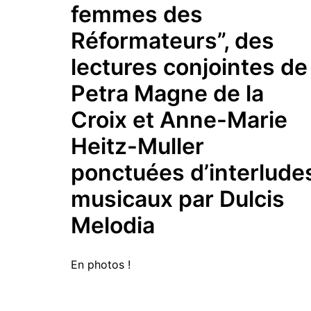
femmes des
Réformateurs”, des
lectures conjointes de
Petra Magne de la
Croix et Anne-Marie
Heitz-Muller
ponctuées d’interlude
musicaux par Dulcis
Melodia
En photos !