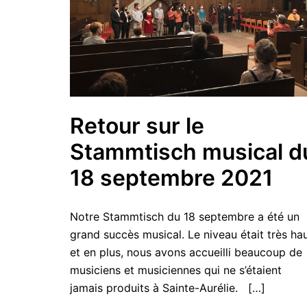
Retour sur le
Stammtisch musical d
18 septembre 2021
Notre Stammtisch du 18 septembre a été un
grand succès musical. Le niveau était très hau
et en plus, nous avons accueilli beaucoup de
musiciens et musiciennes qui ne s’étaient
jamais produits à Sainte-Aurélie. […]