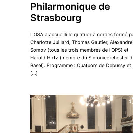
Philarmonique de
Strasbourg
L’OSA a accueilli le quatuor à cordes formé p
Charlotte Juillard, Thomas Gautier, Alexandre
Somov (tous les trois membres de l’OPS) et
Harold Hirtz (membre du Sinfonieorchester d
Basel). Programme : Quatuors de Debussy et
[…]