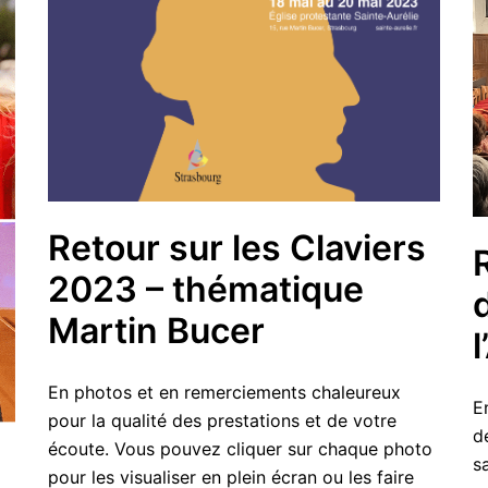
Retour sur les Claviers
2023 – thématique
Martin Bucer
En photos et en remerciements chaleureux
E
pour la qualité des prestations et de votre
d
écoute. Vous pouvez cliquer sur chaque photo
s
pour les visualiser en plein écran ou les faire