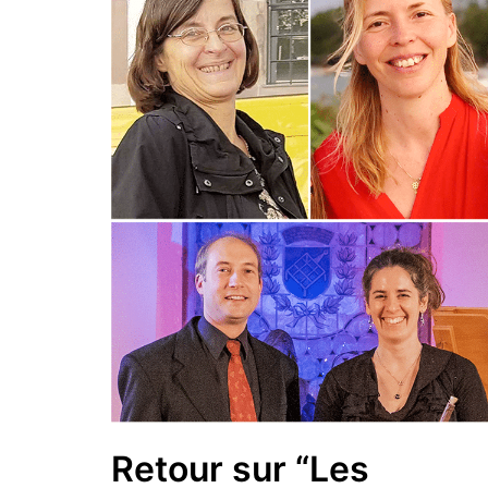
Retour sur “Les