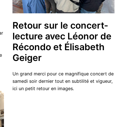
Retour sur le concert-
ar
lecture avec Léonor de
Récondo et Élisabeth
e
Geiger
Un grand merci pour ce magnifique concert de
samedi soir dernier tout en subtilité et vigueur,
ici un petit retour en images.