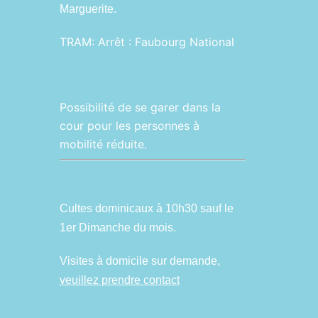
Marguerite.
TRAM:
Arrêt : Faubourg National
Possibilité de se garer dans la
cour pour les personnes à
mobilité réduite.
Cultes dominicaux à 10h30 sauf le
1er Dimanche du mois.
Visites à domicile sur demande,
veuillez prendre contact