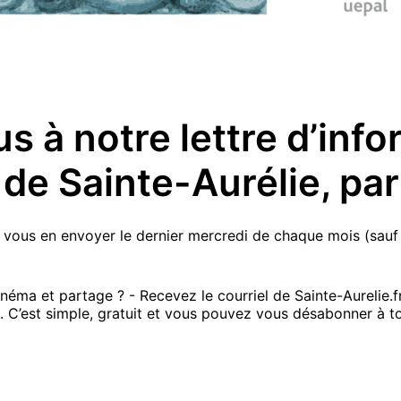
 à notre lettre d’info
de Sainte-Aurélie, par 
ous en envoyer le dernier mercredi de chaque mois (sauf en 
néma et partage ? - Recevez le courriel de Sainte-Aurelie.f
. C’est simple, gratuit et vous pouvez vous désabonner à 