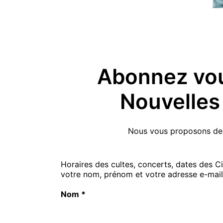
Abonnez vous
Nouvelles 
Nous vous proposons de v
Horaires des cultes, concerts, dates des Ci
votre nom, prénom et votre adresse e-mail
Nom
*