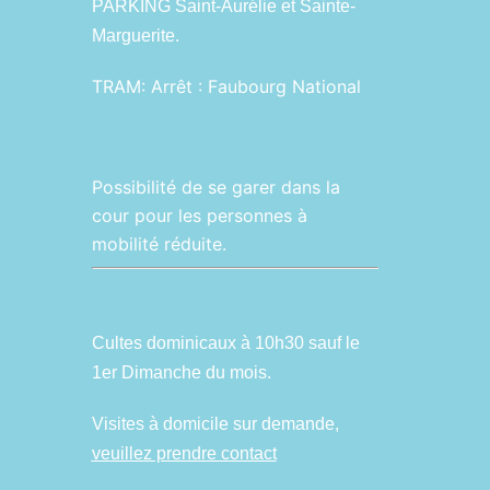
PARKING Saint-Aurélie et Sainte-
Marguerite.
TRAM:
Arrêt : Faubourg National
Possibilité de se garer dans la
cour pour les personnes à
mobilité réduite.
Cultes dominicaux à 10h30 sauf le
1er Dimanche du mois.
Visites à domicile sur demande,
veuillez prendre contact