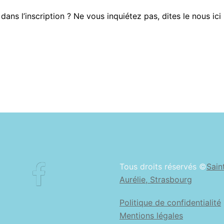
dans l’inscription ? Ne vous inquiétez pas, dites le nous ici
Facebook
Tous droits réservés ©
Sain
Aurélie, Strasbourg
Politique de confidentialité
Mentions légales