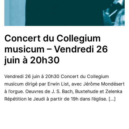
Concert du Collegium
musicum – Vendredi 26
juin à 20h30
Vendredi 26 juin à 20h30 Concert du Collegium
musicum dirigé par Erwin List, avec Jérôme Mondésert
à l’orgue. Oeuvres de J. S. Bach, Buxtehude et Zelenka
Répétition le Jeudi à partir de 19h dans l’église. […]