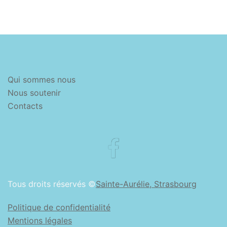
Qui sommes nous
Nous soutenir
Contacts
Facebook
Tous droits réservés ©
Sainte-Aurélie, Strasbourg
Politique de confidentialité
Mentions légales