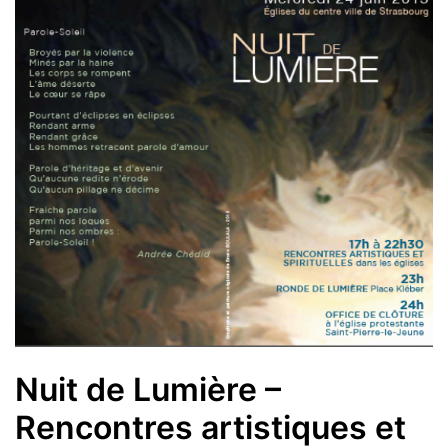
Nuit de Lumière –
Rencontres artistiques et