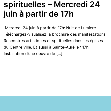
spirituelles – Mercredi 24
juin à partir de 17h
Mercredi 24 juin à partir de 17h: Nuit de Lumière
Téléchargez-visualisez la brochure des manifestations
Rencontres artistiques et spirituelles dans les églises
du Centre ville. Et aussi à Sainte-Aurélie : 17h
Installation d’une oeuvre de […]