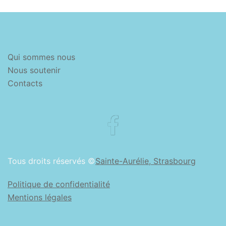
Qui sommes nous
Nous soutenir
Contacts
Facebook
Tous droits réservés ©
Sainte-Aurélie, Strasbourg
Politique de confidentialité
Mentions légales