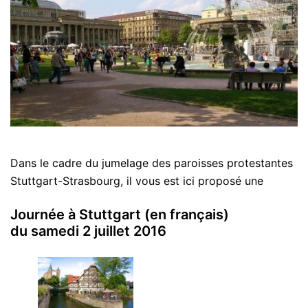
Dans le cadre du jumelage des paroisses protestantes
Stuttgart-Strasbourg, il vous est ici proposé une
Journée à Stuttgart (en français)
du samedi 2 juillet 2016