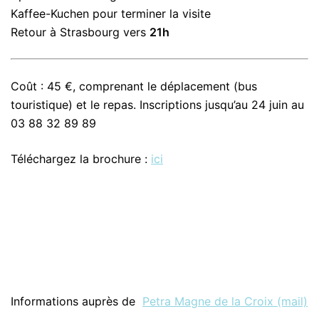
Kaffee-Kuchen pour terminer la visite
Retour à Strasbourg vers
21h
Coût : 45 €, comprenant le déplacement (bus
touristique) et le repas. Inscriptions jusqu’au 24 juin au
03 88 32 89 89
Téléchargez la brochure :
ici
Informations auprès de
Petra Magne de la Croix (mail)