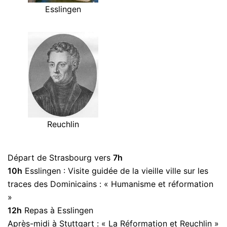
Esslingen
Reuchlin
Départ de Strasbourg vers
7h
10h
Esslingen : Visite guidée de la vieille ville sur les
traces des Dominicains : « Humanisme et réformation
»
12h
Repas à Esslingen
Après-midi à Stuttgart : « La Réformation et Reuchlin »