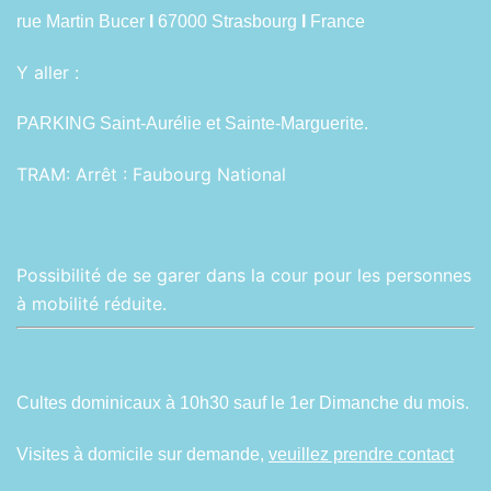
rue Martin Bucer
I
67000 Strasbourg
I
France
Y aller :
PARKING Saint-Aurélie et Sainte-Marguerite.
TRAM:
Arrêt : Faubourg National
Possibilité de se garer dans la cour pour les personnes
à mobilité réduite.
Cultes dominicaux à 10h30 sauf le 1er Dimanche du mois.
Visites à domicile sur demande,
veuillez prendre contact