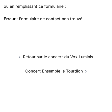
ou en remplissant ce formulaire :
Erreur :
Formulaire de contact non trouvé !
Navigation
Retour sur le concert du Vox Luminis
d’article
Concert Ensemble le Tourdion