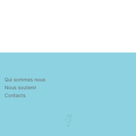
Qui sommes nous
Nous soutenir
Contacts
Facebook