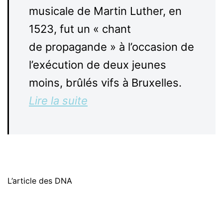
musicale de Martin Luther, en
1523, fut un « chant
de propagande » à l’occasion de
l’exécution de deux jeunes
moins, brûlés vifs à Bruxelles.
Lire la suite
L’article des DNA