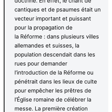
doctrine. En effet, le chant de
cantiques et de psaumes était un
vecteur important et puissant
pour la propagation de
la Réforme : dans plusieurs villes
allemandes et suisses, la
population descendait dans les
rues pour demander
l’introduction de la Réforme ou
pénétrait dans les lieux de culte
pour empêcher les prêtres de
l’Église romaine de célébrer la
messe. La première création