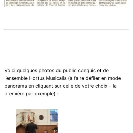
Voici quelques photos du public conquis et de
l’ensemble Hortus Musicalis (à faire défiler en mode
panorama en cliquant sur celle de votre choix – la
première par exemple) :