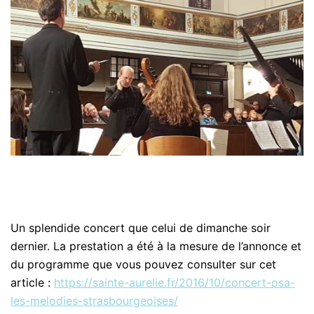
Un splendide concert que celui de dimanche soir
dernier. La prestation a été à la mesure de l’annonce et
du programme que vous pouvez consulter sur cet
article :
https://sainte-aurelie.fr/2016/10/concert-osa-
les-melodies-strasbourgeoises/