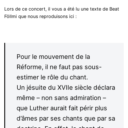
Lors de ce concert, il vous a été lu une texte de Beat
Föllmi que nous reproduisons ici :
Pour le mouvement de la
Réforme, il ne faut pas sous-
estimer le rôle du chant.
Un jésuite du XVIIe siècle déclara
même – non sans admiration –
que Luther aurait fait périr plus
d’âmes par ses chants que par sa