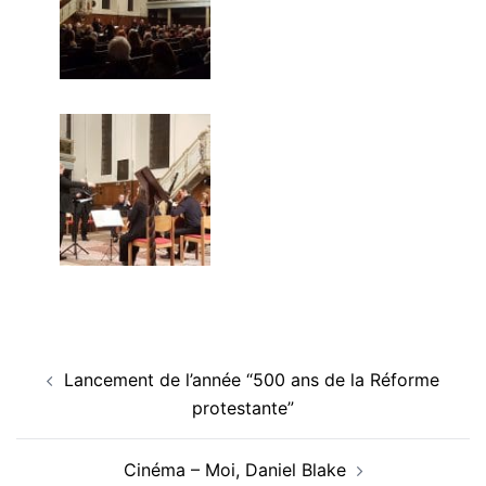
Navigation
Lancement de l’année “500 ans de la Réforme
d’article
protestante”
Cinéma – Moi, Daniel Blake