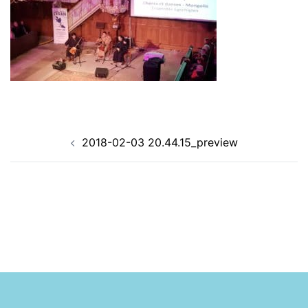
Navigation
2018-02-03 20.44.15_preview
d’article