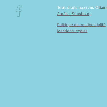
Facebook
Tous droits réservés ©
Sain
Aurélie, Strasbourg
Politique de confidentialité
Mentions légales