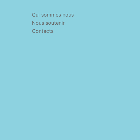
Qui sommes nous
Nous soutenir
Contacts