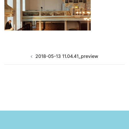
Navigation
2018-05-13 11.04.41_preview
d’article