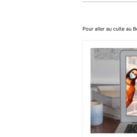
Pour aller au culte au 