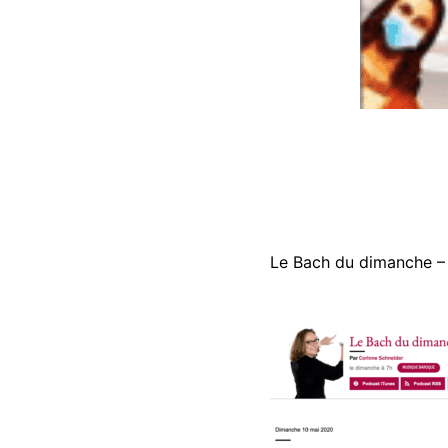
Le Bach du dimanche – 