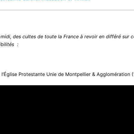
midi, des cultes de toute la France à revoir en différé sur c
bilités :
l’Église Protestante Unie de Montpellier & Agglomération 