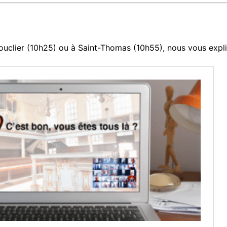
Bouclier (10h25) ou à Saint-Thomas (10h55), nous vous expliq