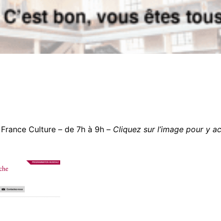
France Culture – de 7h à 9h –
Cliquez sur l’image pour y a