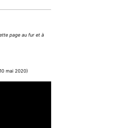
ette page au fur et à
(10 mai 2020)