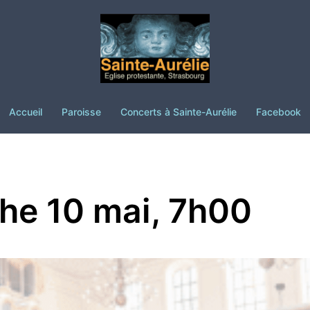
Accueil
Paroisse
Concerts à Sainte-Aurélie
Facebook
he 10 mai, 7h00