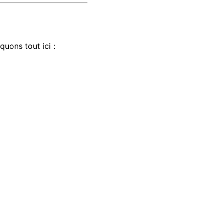
uons tout ici :