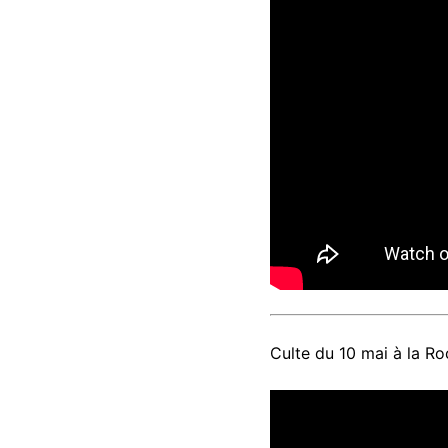
Culte du 10 mai à la Ro