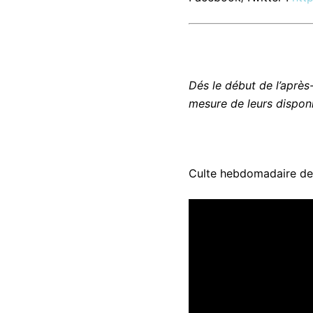
Dés le début de l’après-
mesure de leurs disponi
Culte hebdomadaire de 