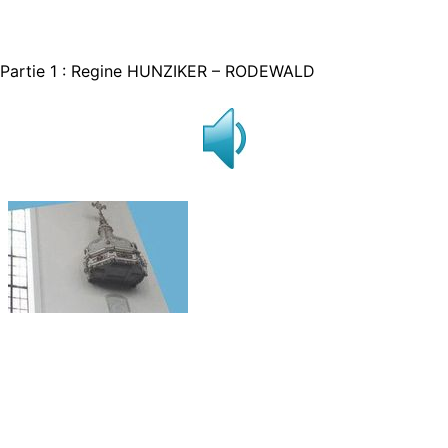
Partie 1 : Regine HUNZIKER – RODEWALD