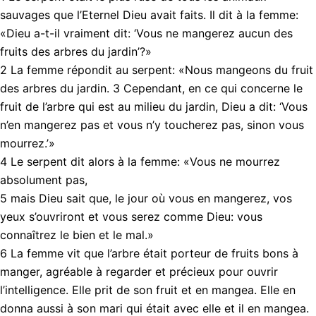
sauvages que l’Eternel Dieu avait faits. Il dit à la femme:
«Dieu a-t-il vraiment dit: ‘Vous ne mangerez aucun des
fruits des arbres du jardin’?»
2 La femme répondit au serpent: «Nous mangeons du fruit
des arbres du jardin. 3 Cependant, en ce qui concerne le
fruit de l’arbre qui est au milieu du jardin, Dieu a dit: ‘Vous
n’en mangerez pas et vous n’y toucherez pas, sinon vous
mourrez.’»
4 Le serpent dit alors à la femme: «Vous ne mourrez
absolument pas,
5 mais Dieu sait que, le jour où vous en mangerez, vos
yeux s’ouvriront et vous serez comme Dieu: vous
connaîtrez le bien et le mal.»
6 La femme vit que l’arbre était porteur de fruits bons à
manger, agréable à regarder et précieux pour ouvrir
l’intelligence. Elle prit de son fruit et en mangea. Elle en
donna aussi à son mari qui était avec elle et il en mangea.