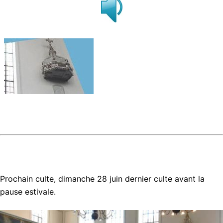
Prochain culte, dimanche 28 juin dernier culte avant la
pause estivale.