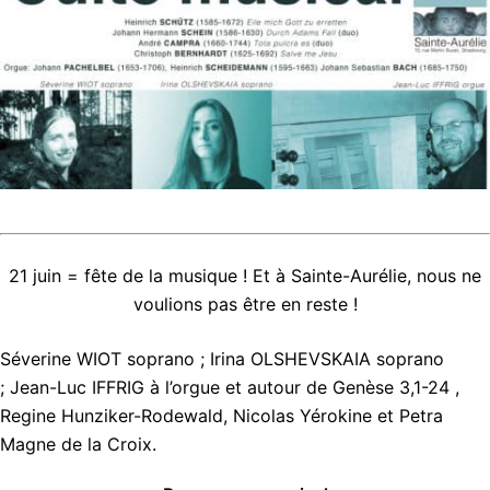
21 juin = fête de la musique ! Et à Sainte-Aurélie, nous ne
voulions pas être en reste !
Séverine WIOT soprano ; Irina OLSHEVSKAIA soprano
; Jean-Luc IFFRIG à l’orgue et autour de Genèse 3,1-24 ,
Regine Hunziker-Rodewald, Nicolas Yérokine et Petra
Magne de la Croix.