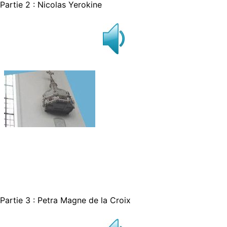
Partie 2 : Nicolas Yerokine
Partie 3 : Petra Magne de la Croix