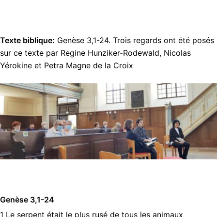
Texte biblique:
Genèse 3,1-24. Trois regards ont été posés
sur ce texte par Regine Hunziker-Rodewald, Nicolas
Yérokine et Petra Magne de la Croix
Genèse 3,1-24
1 Le serpent était le plus rusé de tous les animaux