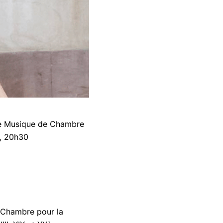
de Musique de Chambre
0, 20h30
 Chambre pour la