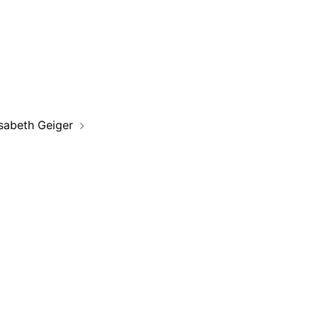
isabeth Geiger