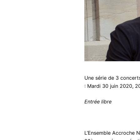
Une série de 3 concert
: Mardi 30 juin 2020, 2
Entrée libre
L’Ensemble Accroche No