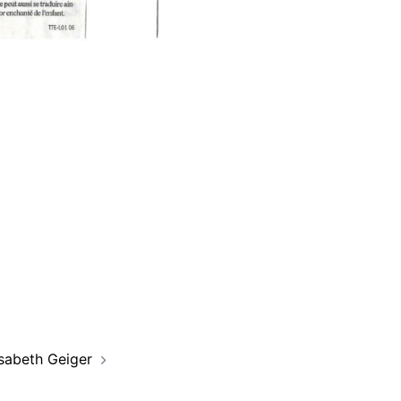
isabeth Geiger