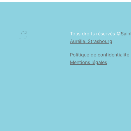
Facebook
Tous droits réservés ©
Sain
Aurélie, Strasbourg
Politique de confidentialité
Mentions légales