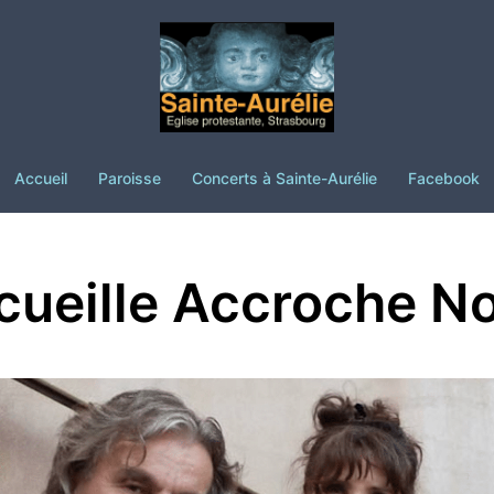
Accueil
Paroisse
Concerts à Sainte-Aurélie
Facebook
ueille Accroche N