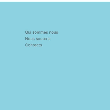
Qui sommes nous
Nous soutenir
Contacts