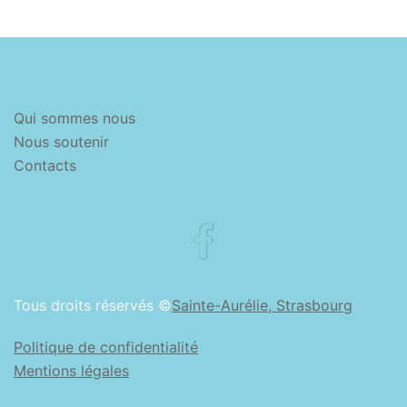
Qui sommes nous
Nous soutenir
Contacts
Facebook
Tous droits réservés ©
Sainte-Aurélie, Strasbourg
Politique de confidentialité
Mentions légales