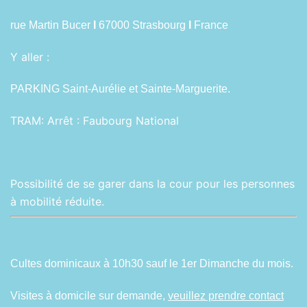
rue Martin Bucer
I
67000 Strasbourg
I
France
Y aller :
PARKING Saint-Aurélie et Sainte-Marguerite.
TRAM:
Arrêt : Faubourg National
Possibilité de se garer dans la cour pour les personnes
à mobilité réduite.
Cultes dominicaux à 10h30 sauf le 1er Dimanche du mois.
Visites à domicile sur demande,
veuillez prendre contact