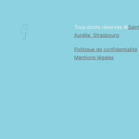
Facebook
Tous droits réservés ©
Sain
Aurélie, Strasbourg
Politique de confidentialité
Mentions légales