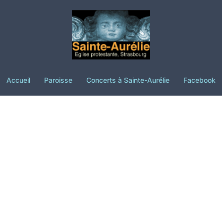
Accueil
Paroisse
Concerts à Sainte-Aurélie
Facebook