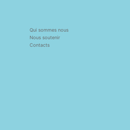
Qui sommes nous
Nous soutenir
Contacts