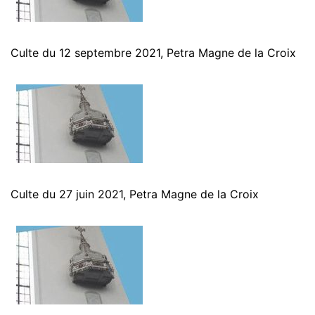
Culte du 12 septembre 2021, Petra Magne de la Croix
Culte du 27 juin 2021, Petra Magne de la Croix