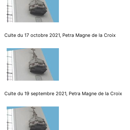
Culte du 17 octobre 2021, Petra Magne de la Croix
Culte du 19 septembre 2021, Petra Magne de la Croix