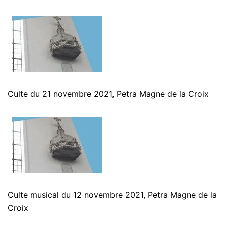
Culte du 21 novembre 2021, Petra Magne de la Croix
Culte musical du 12 novembre 2021, Petra Magne de la
Croix