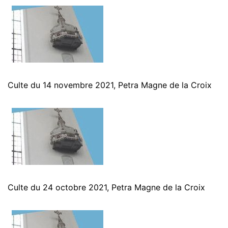
Culte du 14 novembre 2021, Petra Magne de la Croix
Culte du 24 octobre 2021, Petra Magne de la Croix