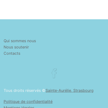
Qui sommes nous
Nous soutenir
Contacts
Facebook
Tous droits réservés ©
Sainte-Aurélie, Strasbourg
Politique de confidentialité
Mentions légales