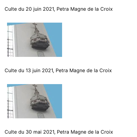
Culte du 20 juin 2021, Petra Magne de la Croix
Culte du 13 juin 2021, Petra Magne de la Croix
Culte du 30 mai 2021, Petra Magne de la Croix