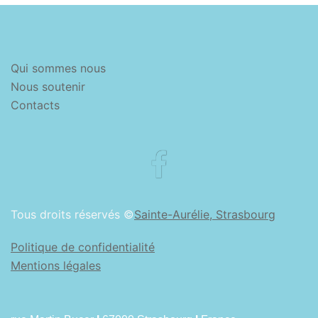
Qui sommes nous
Nous soutenir
Contacts
Facebook
Tous droits réservés ©
Sainte-Aurélie, Strasbourg
Politique de confidentialité
Mentions légales