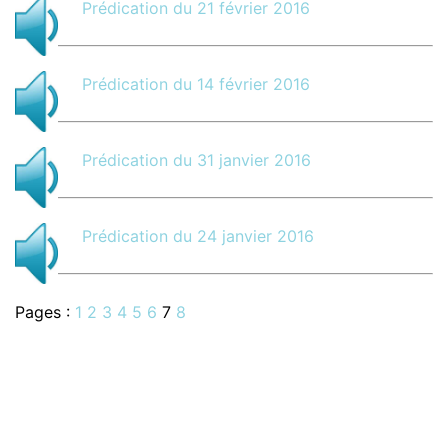
Prédication du 21 février 2016
Prédication du 14 février 2016
Prédication du 31 janvier 2016
Prédication du 24 janvier 2016
Pages :
1
2
3
4
5
6
7
8