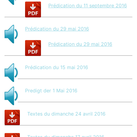
Prédication du 11 septembre 2016
Prédication du 29 mai 2016
Prédication du 29 mai 2016
Prédication du 15 mai 2016
Predigt der 1 Mai 2016
Textes du dimanche 24 avril 2016