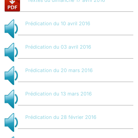
Textes du dimanche 17 avril 2016
Prédication du 10 avril 2016
Prédication du 03 avril 2016
Prédication du 20 mars 2016
Prédication du 13 mars 2016
Prédication du 28 février 2016