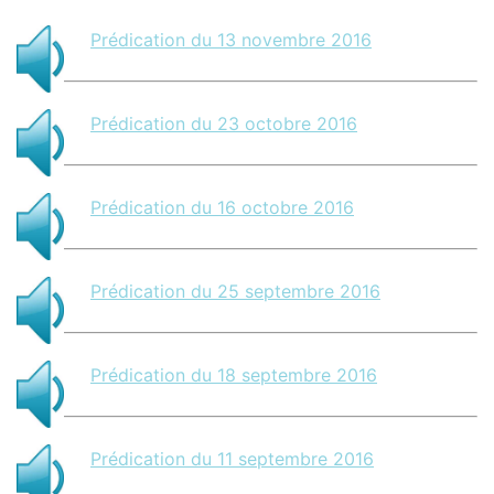
Prédication du 13 novembre 2016
Prédication du 23 octobre 2016
Prédication du 16 octobre 2016
Prédication du 25 septembre 2016
Prédication du 18 septembre 2016
Prédication du 11 septembre 2016