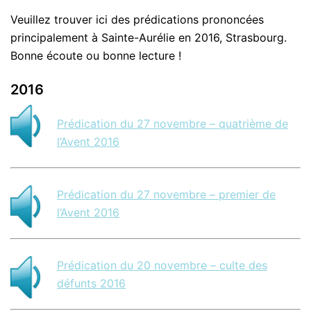
Veuillez trouver ici des prédications prononcées
principalement à Sainte-Aurélie en 2016, Strasbourg.
Bonne écoute ou bonne lecture !
2016
Prédication du 27 novembre – quatrième de
l’Avent 2016
Prédication du 27 novembre – premier de
l’Avent 2016
Prédication du 20 novembre – culte des
défunts 2016