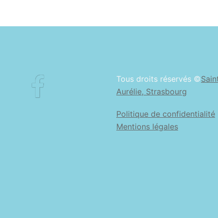
Facebook
Tous droits réservés ©
Sain
Aurélie, Strasbourg
Politique de confidentialité
Mentions légales