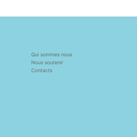
Qui sommes nous
Nous soutenir
Contacts