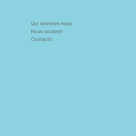
Qui sommes nous
Nous soutenir
Contacts