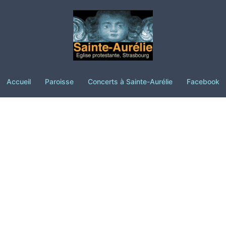
Accueil
Paroisse
Concerts à Sainte-Aurélie
Facebook