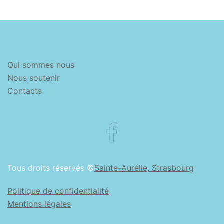
Qui sommes nous
Nous soutenir
Contacts
Facebook
Tous droits réservés ©
Sainte-Aurélie, Strasbourg
Politique de confidentialité
Mentions légales