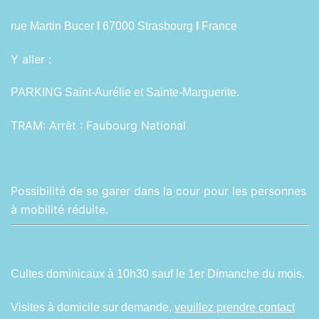
rue Martin Bucer
I
67000 Strasbourg
I
France
Y aller :
PARKING Saint-Aurélie et Sainte-Marguerite.
TRAM:
Arrêt : Faubourg National
Possibilité de se garer dans la cour pour les personnes
à mobilité réduite.
Cultes dominicaux à 10h30 sauf le 1er Dimanche du mois.
Visites à domicile sur demande,
veuillez prendre contact