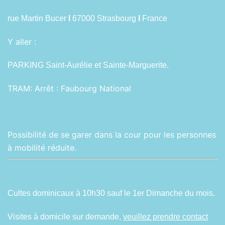
rue Martin Bucer
I
67000 Strasbourg
I
France
Y aller :
PARKING Saint-Aurélie et Sainte-Marguerite.
TRAM:
Arrêt : Faubourg National
Possibilité de se garer dans la cour pour les personnes
à mobilité réduite.
Cultes dominicaux à 10h30 sauf le 1er Dimanche du mois.
Visites à domicile sur demande,
veuillez prendre contact