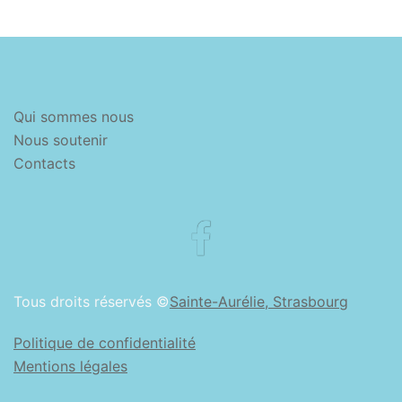
Qui sommes nous
Nous soutenir
Contacts
Facebook
Tous droits réservés ©
Sainte-Aurélie, Strasbourg
Politique de confidentialité
Mentions légales