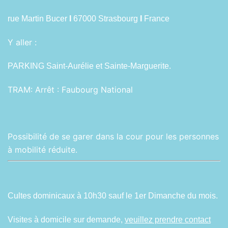
rue Martin Bucer
I
67000 Strasbourg
I
France
Y aller :
PARKING Saint-Aurélie et Sainte-Marguerite.
TRAM:
Arrêt : Faubourg National
Possibilité de se garer dans la cour pour les personnes
à mobilité réduite.
Cultes dominicaux à 10h30 sauf le 1er Dimanche du mois.
Visites à domicile sur demande,
veuillez prendre contact