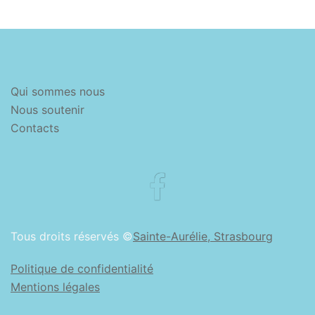
Qui sommes nous
Nous soutenir
Contacts
Facebook
Tous droits réservés ©
Sainte-Aurélie, Strasbourg
Politique de confidentialité
Mentions légales