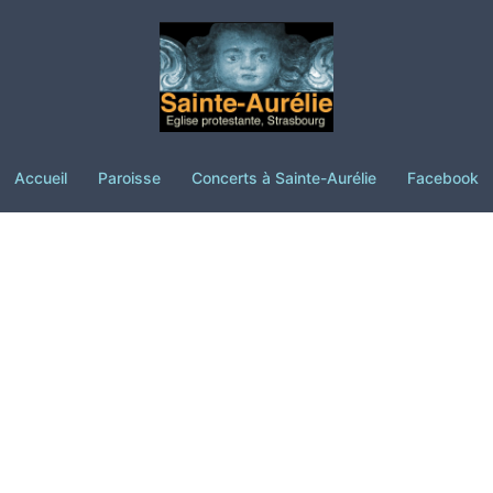
Accueil
Paroisse
Concerts à Sainte-Aurélie
Facebook