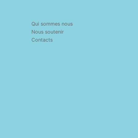
Qui sommes nous
Nous soutenir
Contacts