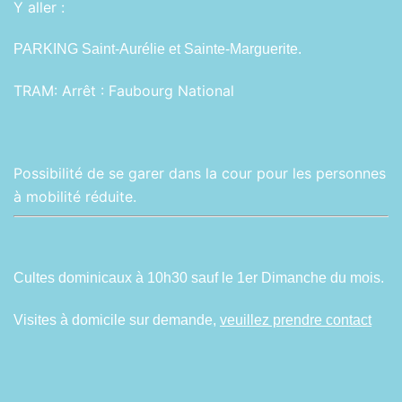
Y aller :
PARKING Saint-Aurélie et Sainte-Marguerite.
TRAM:
Arrêt : Faubourg National
Possibilité de se garer dans la cour pour les personnes
à mobilité réduite.
Cultes dominicaux à 10h30 sauf le 1er Dimanche du mois.
Visites à domicile sur demande,
veuillez prendre contact