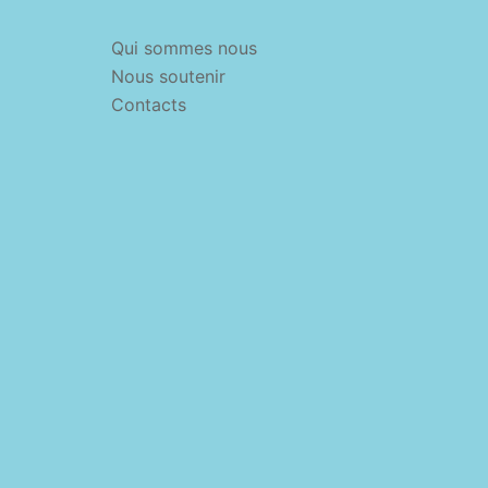
Qui sommes nous
Nous soutenir
Contacts