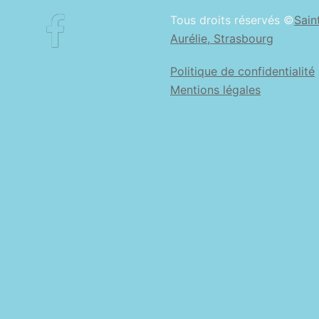
Facebook
Tous droits réservés ©
Sain
Aurélie, Strasbourg
Politique de confidentialité
Mentions légales