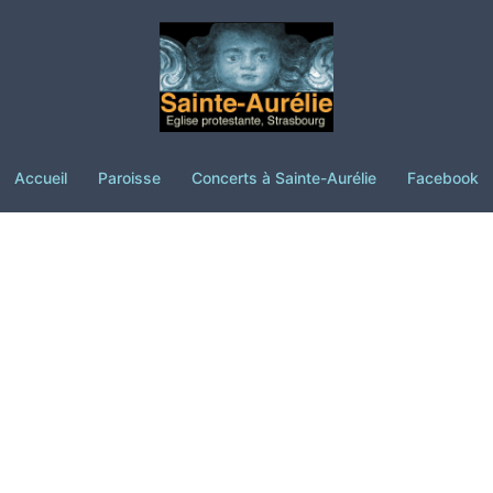
Accueil
Paroisse
Concerts à Sainte-Aurélie
Facebook