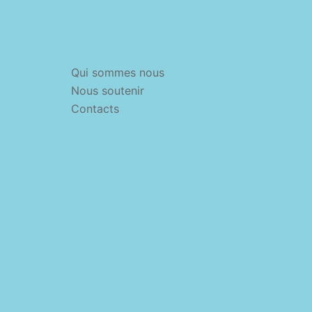
Qui sommes nous
Nous soutenir
Contacts