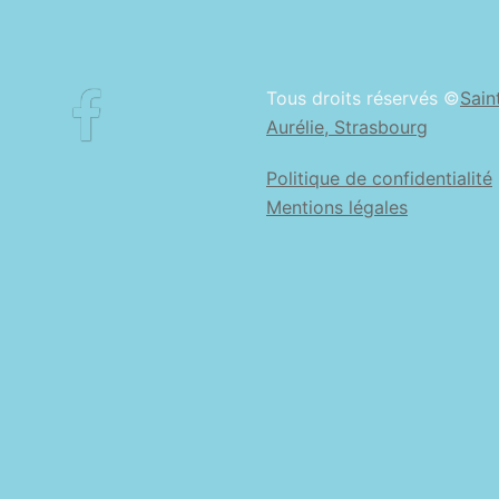
Facebook
Tous droits réservés ©
Sain
Aurélie, Strasbourg
Politique de confidentialité
Mentions légales