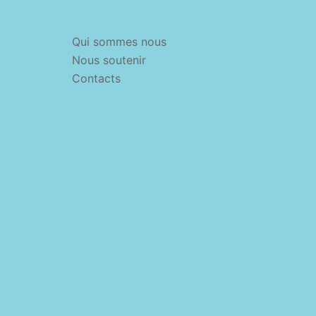
Qui sommes nous
Nous soutenir
Contacts