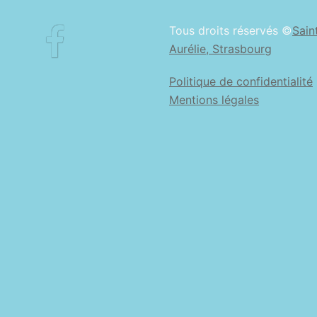
Facebook
Tous droits réservés ©
Sain
Aurélie, Strasbourg
Politique de confidentialité
Mentions légales