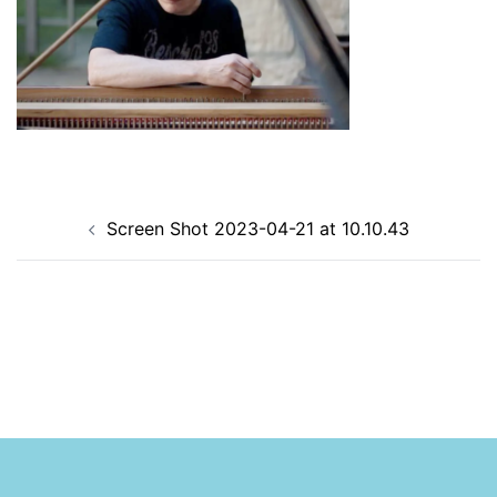
Navigation
Screen Shot 2023-04-21 at 10.10.43
d’article