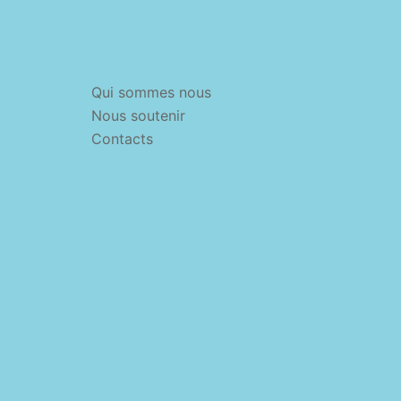
Qui sommes nous
Nous soutenir
Contacts