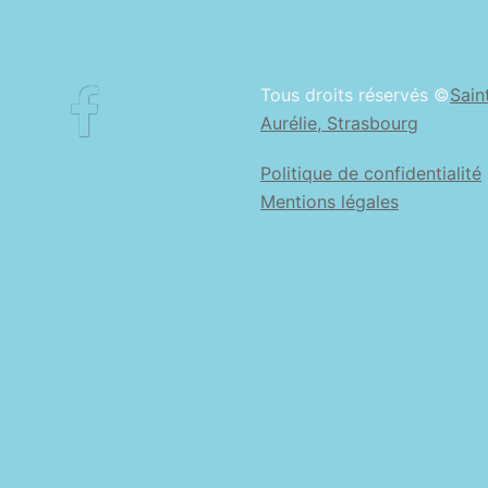
Facebook
Tous droits réservés ©
Sain
Aurélie, Strasbourg
Politique de confidentialité
Mentions légales