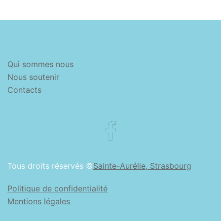
Qui sommes nous
Nous soutenir
Contacts
Facebook
Tous droits réservés ©
Sainte-Aurélie, Strasbourg
Politique de confidentialité
Mentions légales